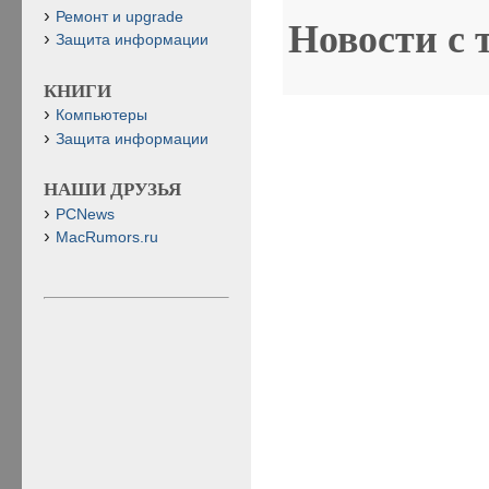
Ремонт и upgrade
Новости с 
Защита информации
КНИГИ
Компьютеры
Защита информации
НАШИ ДРУЗЬЯ
PCNews
MacRumors.ru