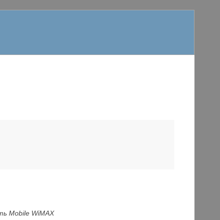
ть Mobile WiMAX