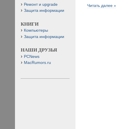
Ремонт и upgrade
Читать далее »
Защита информации
КНИГИ
Компьютеры
Защита информации
НАШИ ДРУЗЬЯ
PCNews
MacRumors.ru