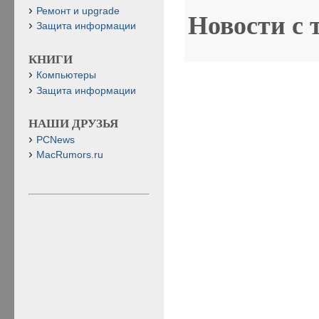
Ремонт и upgrade
Новости с 
Защита информации
КНИГИ
Компьютеры
Защита информации
НАШИ ДРУЗЬЯ
PCNews
MacRumors.ru