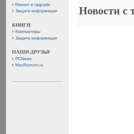
Ремонт и upgrade
Новости с 
Защита информации
КНИГИ
Компьютеры
Защита информации
НАШИ ДРУЗЬЯ
PCNews
MacRumors.ru