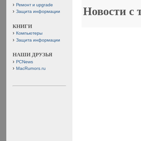
Ремонт и upgrade
Новости с 
Защита информации
КНИГИ
Компьютеры
Защита информации
НАШИ ДРУЗЬЯ
PCNews
MacRumors.ru