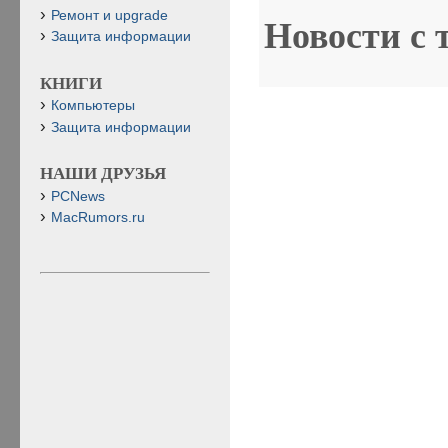
Ремонт и upgrade
Новости с 
Защита информации
КНИГИ
Компьютеры
Защита информации
НАШИ ДРУЗЬЯ
PCNews
MacRumors.ru