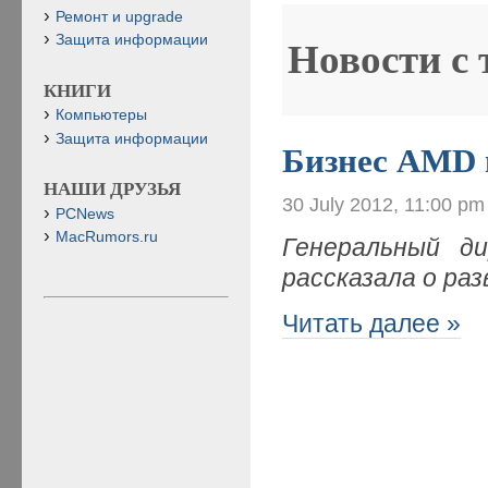
Ремонт и upgrade
Защита информации
Новости с
КНИГИ
Компьютеры
Защита информации
Бизнес AMD 
НАШИ ДРУЗЬЯ
30 July 2012, 11:00 pm
PCNews
MacRumors.ru
Генеральный д
рассказала о ра
Читать далее »