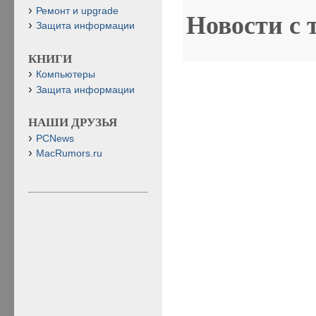
Ремонт и upgrade
Новости с 
Защита информации
КНИГИ
Компьютеры
Защита информации
НАШИ ДРУЗЬЯ
PCNews
MacRumors.ru