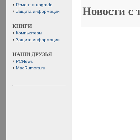
Ремонт и upgrade
Новости с 
Защита информации
КНИГИ
Компьютеры
Защита информации
НАШИ ДРУЗЬЯ
PCNews
MacRumors.ru