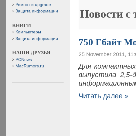
Ремонт и upgrade
Новости с
Защита информации
КНИГИ
Компьютеры
Защита информации
750 Гбайт М
НАШИ ДРУЗЬЯ
25 November 2011, 11
PCNews
Для компактных
MacRumors.ru
выпустила 2,5-
информационным
Читать далее »