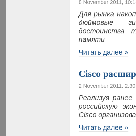
8 November 2011, 10:
Для рынка нако
дюймовые ги
достоинства т
памяти
Читать далее »
Cisco расшир
2 November 2011, 2:3
Реализуя ранее
российскую эко
Cisco организов
Читать далее »