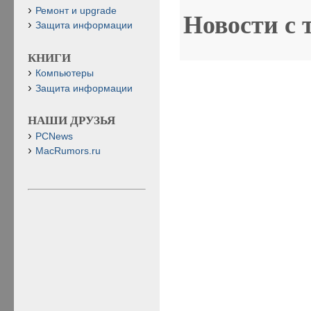
Ремонт и upgrade
Новости с 
Защита информации
КНИГИ
Компьютеры
Защита информации
НАШИ ДРУЗЬЯ
PCNews
MacRumors.ru