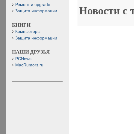
Ремонт и upgrade
Новости с 
Защита информации
КНИГИ
Компьютеры
Защита информации
НАШИ ДРУЗЬЯ
PCNews
MacRumors.ru