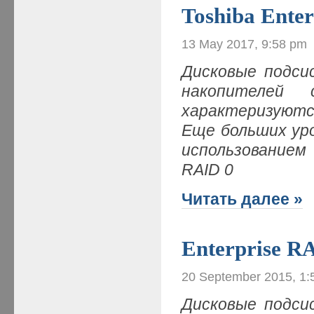
Toshiba Ente
13 May 2017, 9:58 pm
Дисковые подси
накопителей 
характеризуютс
Еще больших ур
использованием
RAID 0
Читать далее »
Enterprise R
20 September 2015, 1:
Дисковые подси