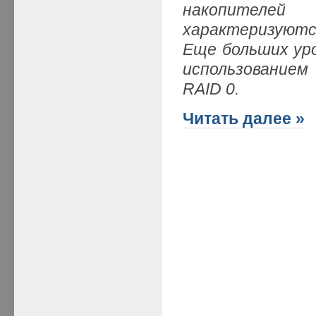
накопителей
характеризуютс
Еще больших ур
использованием
RAID 0.
Читать далее »