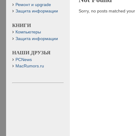
Ремонт и upgrade
Sorry, no posts matched your c
Защита информации
КНИГИ
Компьютеры
Защита информации
НАШИ ДРУЗЬЯ
PCNews
MacRumors.ru