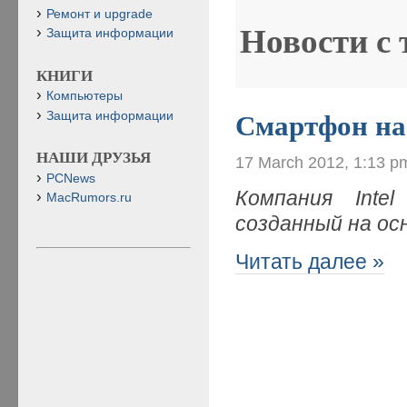
Ремонт и upgrade
Новости с
Защита информации
КНИГИ
Компьютеры
Защита информации
Смартфон на
НАШИ ДРУЗЬЯ
17 March 2012, 1:13 p
PCNews
Компания Inte
MacRumors.ru
созданный на ос
Читать далее »