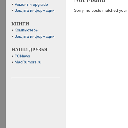
Ремонт и upgrade
Sorry, no posts matched your c
Защита информации
КНИГИ
Компьютеры
Защита информации
НАШИ ДРУЗЬЯ
PCNews
MacRumors.ru