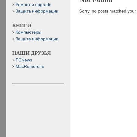
Ремонт и upgrade
Sorry, no posts matched your c
Защита информации
КНИГИ
Компьютеры
Защита информации
НАШИ ДРУЗЬЯ
PCNews
MacRumors.ru