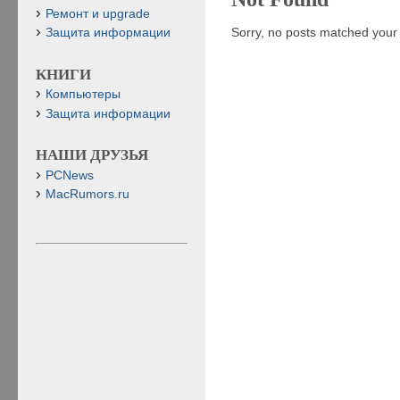
Ремонт и upgrade
Sorry, no posts matched your c
Защита информации
КНИГИ
Компьютеры
Защита информации
НАШИ ДРУЗЬЯ
PCNews
MacRumors.ru