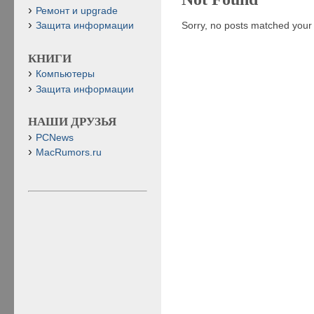
Ремонт и upgrade
Sorry, no posts matched your c
Защита информации
КНИГИ
Компьютеры
Защита информации
НАШИ ДРУЗЬЯ
PCNews
MacRumors.ru