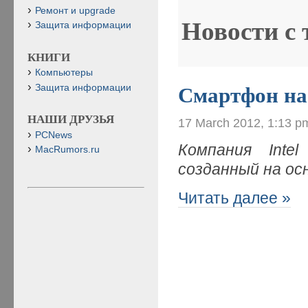
Ремонт и upgrade
Новости с
Защита информации
КНИГИ
Компьютеры
Защита информации
Смартфон на
НАШИ ДРУЗЬЯ
17 March 2012, 1:13 p
PCNews
Компания Inte
MacRumors.ru
созданный на ос
Читать далее »