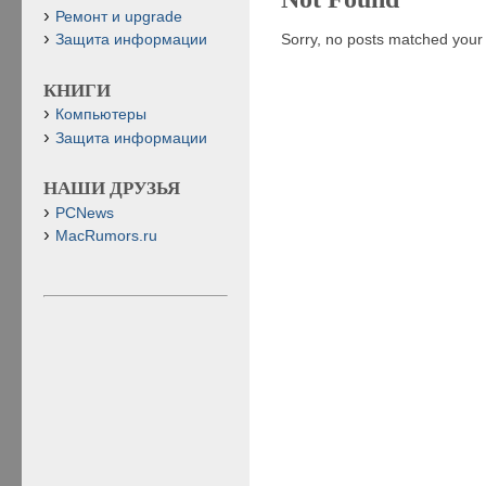
Ремонт и upgrade
Sorry, no posts matched your c
Защита информации
КНИГИ
Компьютеры
Защита информации
НАШИ ДРУЗЬЯ
PCNews
MacRumors.ru