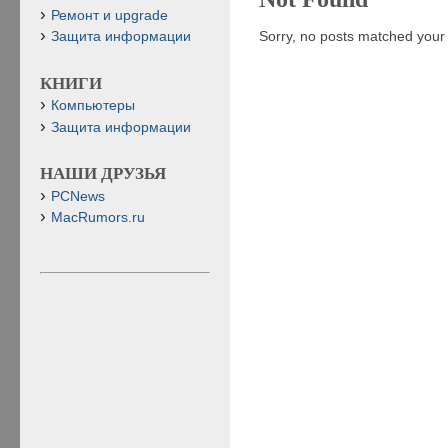
Ремонт и upgrade
Sorry, no posts matched your c
Защита информации
КНИГИ
Компьютеры
Защита информации
НАШИ ДРУЗЬЯ
PCNews
MacRumors.ru