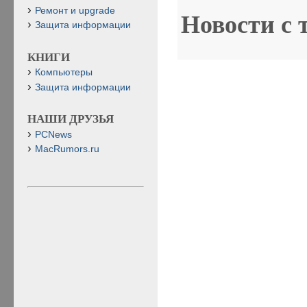
Ремонт и upgrade
Новости с 
Защита информации
КНИГИ
Компьютеры
Защита информации
НАШИ ДРУЗЬЯ
PCNews
MacRumors.ru