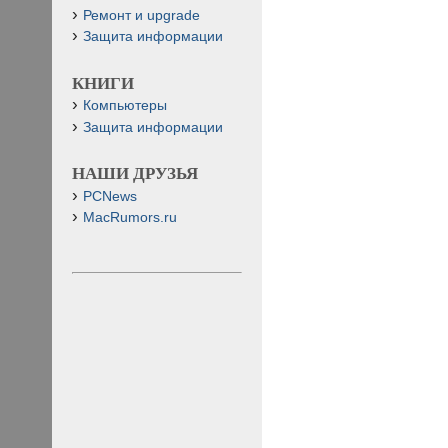
Ремонт и upgrade
Защита информации
КНИГИ
Компьютеры
Защита информации
НАШИ ДРУЗЬЯ
PCNews
MacRumors.ru