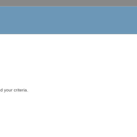
 your criteria.