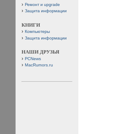
Ремонт и upgrade
Защита информации
КНИГИ
Компьютеры
Защита информации
НАШИ ДРУЗЬЯ
PCNews
MacRumors.ru