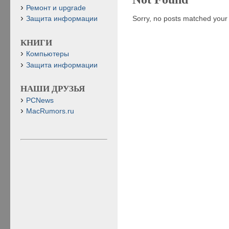
Ремонт и upgrade
Sorry, no posts matched your c
Защита информации
КНИГИ
Компьютеры
Защита информации
НАШИ ДРУЗЬЯ
PCNews
MacRumors.ru