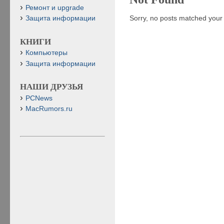
Ремонт и upgrade
Sorry, no posts matched your c
Защита информации
КНИГИ
Компьютеры
Защита информации
НАШИ ДРУЗЬЯ
PCNews
MacRumors.ru