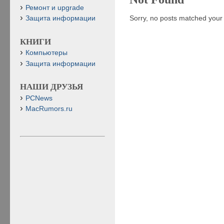
Ремонт и upgrade
Sorry, no posts matched your c
Защита информации
КНИГИ
Компьютеры
Защита информации
НАШИ ДРУЗЬЯ
PCNews
MacRumors.ru