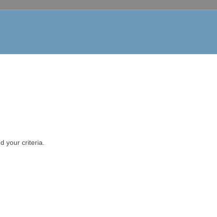
 your criteria.