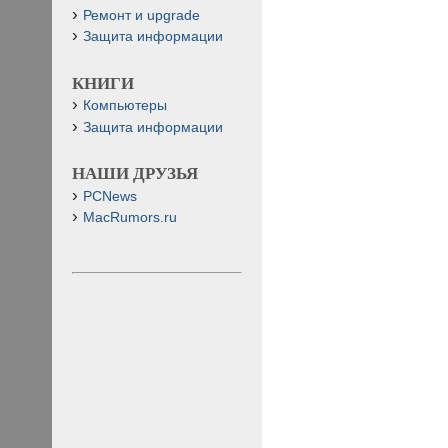
Ремонт и upgrade
Защита информации
КНИГИ
Компьютеры
Защита информации
НАШИ ДРУЗЬЯ
PCNews
MacRumors.ru