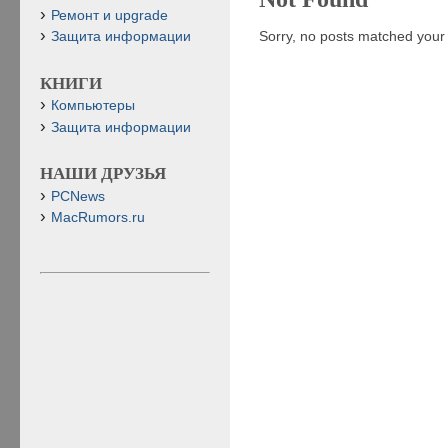
Ремонт и upgrade
Sorry, no posts matched your c
Защита информации
КНИГИ
Компьютеры
Защита информации
НАШИ ДРУЗЬЯ
PCNews
MacRumors.ru