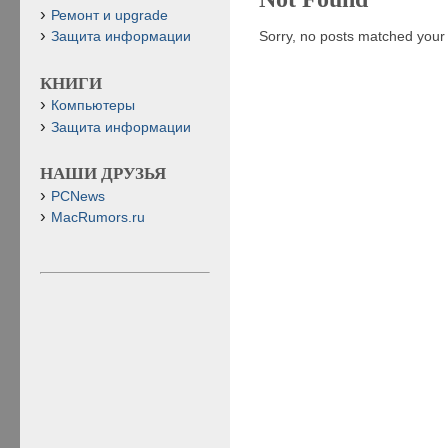
Ремонт и upgrade
Sorry, no posts matched your c
Защита информации
КНИГИ
Компьютеры
Защита информации
НАШИ ДРУЗЬЯ
PCNews
MacRumors.ru