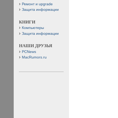
Ремонт и upgrade
Защита информации
КНИГИ
Компьютеры
Защита информации
НАШИ ДРУЗЬЯ
PCNews
MacRumors.ru