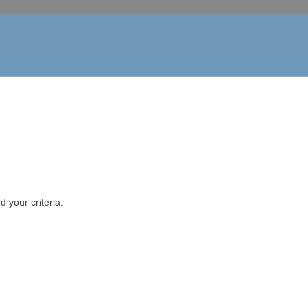
 your criteria.