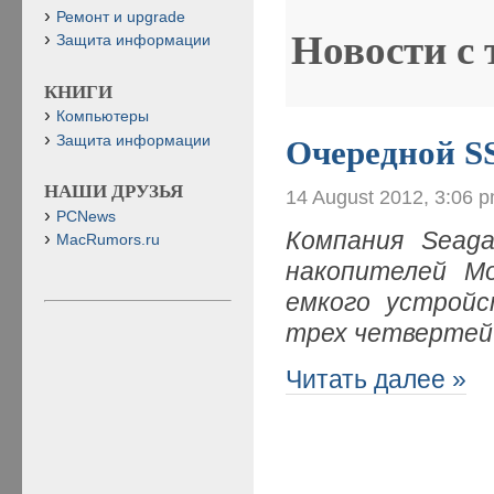
Ремонт и upgrade
Новости с
Защита информации
КНИГИ
Компьютеры
Защита информации
Очередной 
НАШИ ДРУЗЬЯ
14 August 2012, 3:06 
PCNews
Компания Seaga
MacRumors.ru
накопителей M
емкого устройс
трех четвертей
Читать далее »