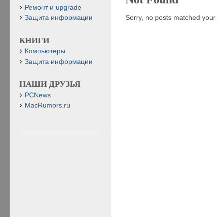
Ремонт и upgrade
Sorry, no posts matched your c
Защита информации
КНИГИ
Компьютеры
Защита информации
НАШИ ДРУЗЬЯ
PCNews
MacRumors.ru