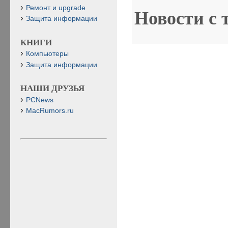
Ремонт и upgrade
Новости с 
Защита информации
КНИГИ
Компьютеры
Защита информации
НАШИ ДРУЗЬЯ
PCNews
MacRumors.ru