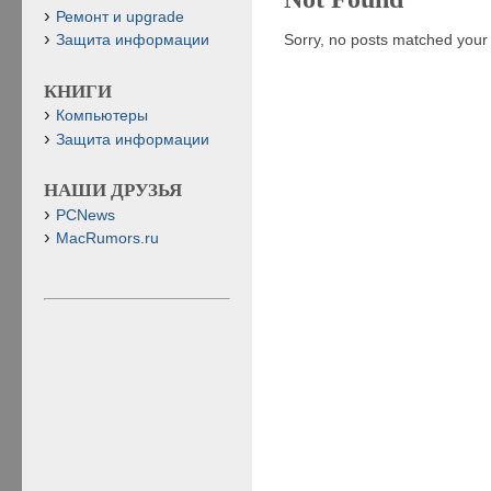
Ремонт и upgrade
Sorry, no posts matched your c
Защита информации
КНИГИ
Компьютеры
Защита информации
НАШИ ДРУЗЬЯ
PCNews
MacRumors.ru