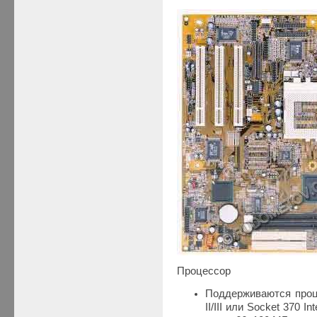
Процессор
Поддерживаются процес
II/III или Socket 370 