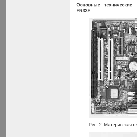
Основные технические 
FR33E
Рис. 2. Материнская 