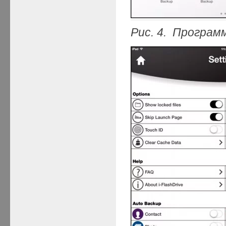
Рис.
4. Программа