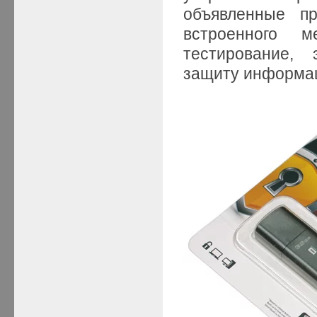
объявленные пр
встроенного 
тестирование,
защиту информац