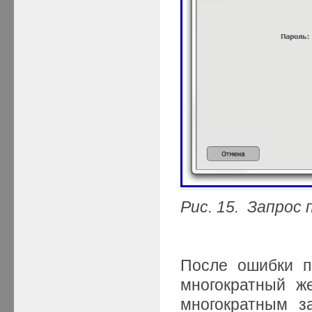
Рис. 15. Запрос 
После ошибки п
многократный ж
многократным з