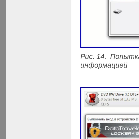
Рис. 14. Попытк
информацией