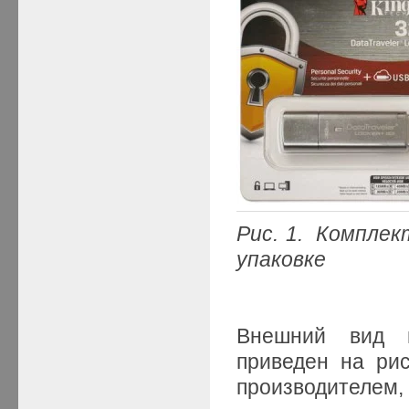
Рис. 1. Компле
упаковке
Внешний вид н
приведен на рис
производителем, 