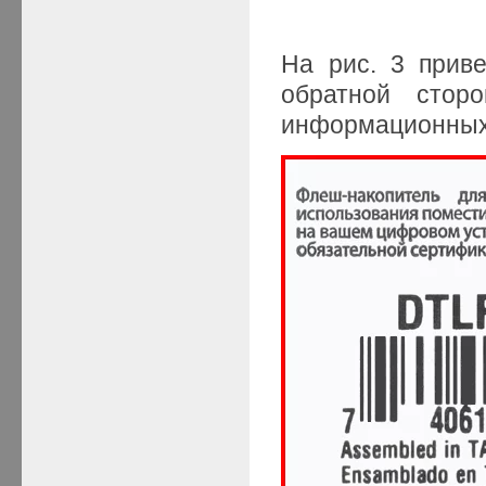
На рис. 3 приве
обратной стор
информационных