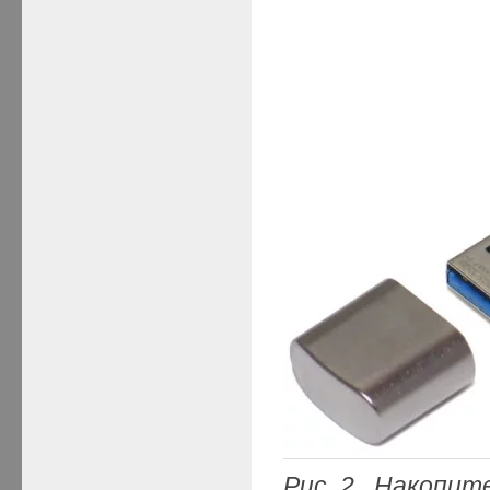
Рис. 2. Накопит