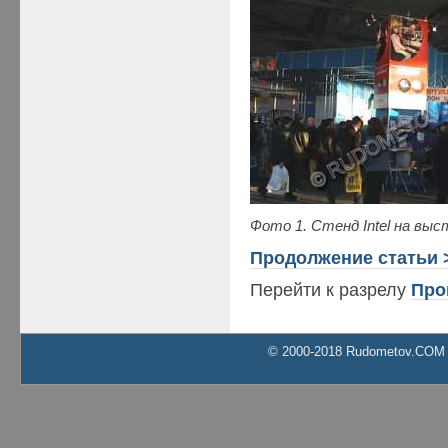
Фото 1. Стенд Intel на вы
Продолжение статьи 
Перейти к разрелу
Про
© 2000-2018 Rudometov.COM Al