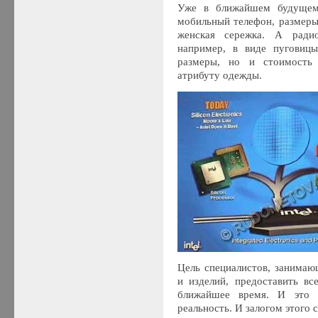
Уже в ближайшем будущем
мобильный телефон, размеры
женская сережка. А ради
например, в виде пуговицы
размеры, но и стоимость 
атрибуту одежды.
Цель специалистов, занимаю
и изделий, предоставить в
ближайшее время. И это
реальность. И залогом этого 