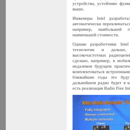
устройства, устойчиво фун
выше.
Инженеры Intel разработа
автоматически переключатьс
например, наибольшей г
наименьшей стоимости.
Однако разработчики Inte
технологии и дальше, 
высокочастотных радиоцепе
сделано, например, в мобил
недалеком будущем практич
комплектоваться встроенным
ближайшие годы это буду
дальнейшем радио будет в к
есть реализация Radio Free Int