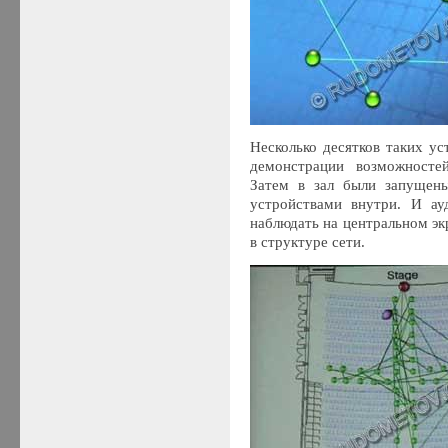
Несколько десятков таких ус
демонстрации возможносте
Затем в зал были запущен
устройствами внутри. И ау
наблюдать на центральном э
в структуре сети.