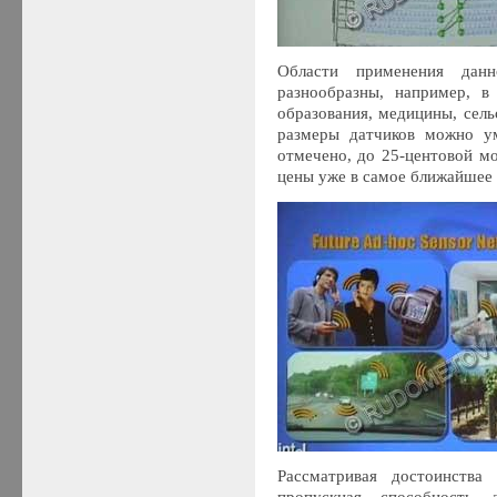
Области применения данн
разнообразны, например, в 
образования, медицины, сельс
размеры датчиков можно ум
отмечено, до 25-центовой 
цены уже в самое ближайшее 
Рассматривая достоинства