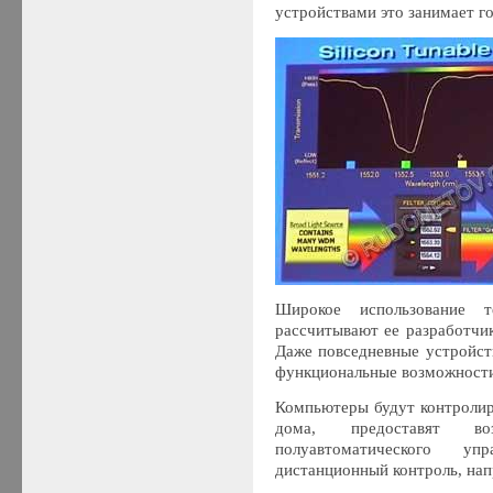
устройствами это занимает г
Широкое использование т
рассчитывают ее разработчи
Даже повседневные устройст
функциональные возможности
Компьютеры будут контролир
дома, предоставят во
полуавтоматического у
дистанционный контроль, нап