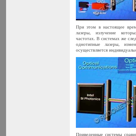
При этом в настоящее врем
лазеры, излучение котор
частотах. В системах же сл
однотипные лазеры, изме
осуществляется индивидуальн
Приведенные системы сравн