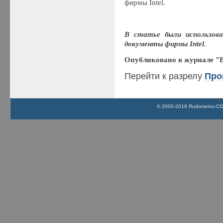
фирмы Intel.
В статье были использов
документы фирмы Intel.
Опубликовано в журнале "
Перейти к разрелу
Про
© 2000-2018 Rudometov.COM 