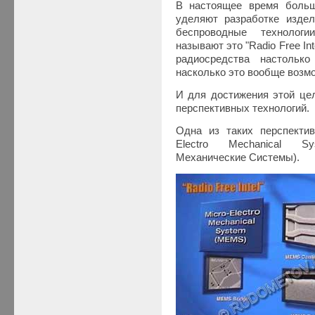
В настоящее время боль
уделяют разработке изде
беспроводные технологии
называют это "Radio Free In
радиосредства настольк
насколько это вообще возм
И для достижения этой це
перспективных технологий.
Одна из таких перспекти
Electro Mechanical S
Механические Системы).