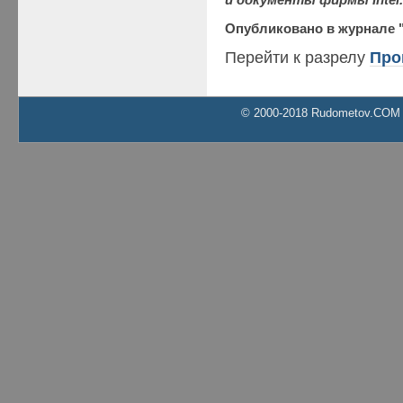
и документы фирмы Intel.
Опубликовано в журнале 
Перейти к разрелу
Про
© 2000-2018 Rudometov.COM Al