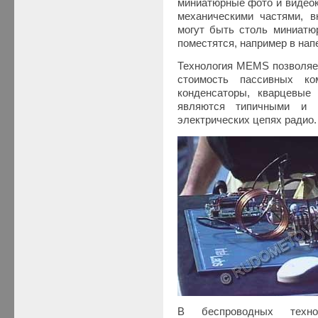
миниатюрные фото и видеок
механическими частями, в
могут быть столь миниатюр
поместятся, например в нап
Технология MEMS позволяе
стоимость пассивных ком
конденсаторы, кварцевые
являются типичными и 
электрических цепях радио.
В беспроводных техно