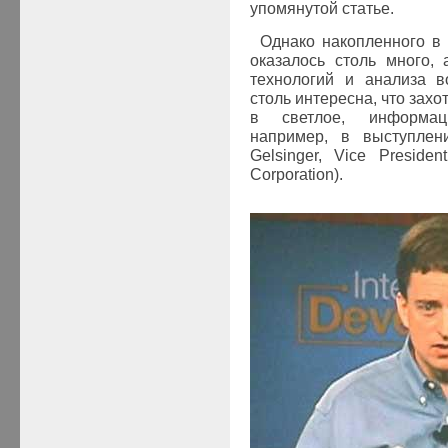
упомянутой статье.
Однако накопленного в
оказалось столь много,
технологий и анализа в
столь интересна, что зах
в светлое, информац
например, в выступлени
Gelsinger, Vice President
Corporation).