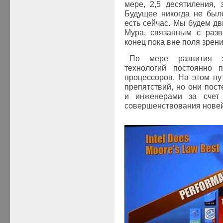
мере, 2,5 десятиления, 
Будущее никогда не был
есть сейчас. Мы будем дв
Мура, связанным с разв
конец пока вне поля зрени
По мере развития э
технологий постоянно п
процессоров. На этом п
препятствий, но они пос
и инженерами за счет 
совершенствования новей