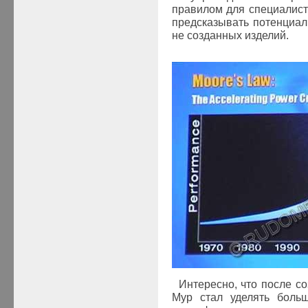
правилом для специалис
предсказывать потенциа
не созданных изделий.
Интересно, что после с
Мур стал уделять боль