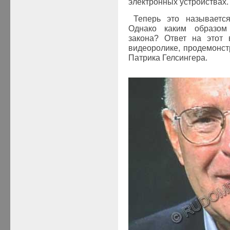
электронных устройствах.
Теперь это называетс
Однако каким образом
закона? Ответ на этот
видеоролике, продемонс
Патрика Гелсингера.