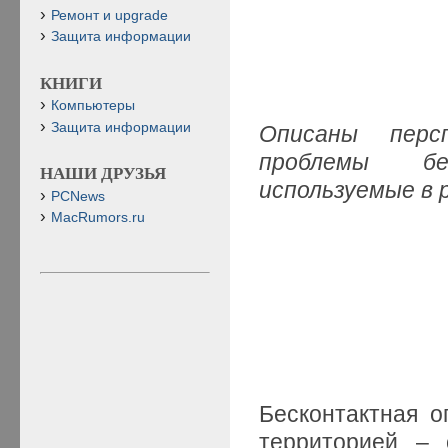
Ремонт и upgrade
Защита информации
КНИГИ
Компьютеры
Защита информации
Описаны перс
проблемы бе
НАШИ ДРУЗЬЯ
используемые в 
PCNews
MacRumors.ru
Бесконтактная о
территорией – 