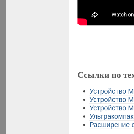
Ссылки по те
Устройство Mo
Устройство Mo
Устройство Mo
Ультракомпак
Расширение с