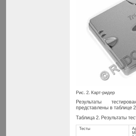
Рис. 2. Карт-ридер
Результаты тестиров
представлены в таблице 2 
Таблица 2. Результаты те
Тесты
A
M