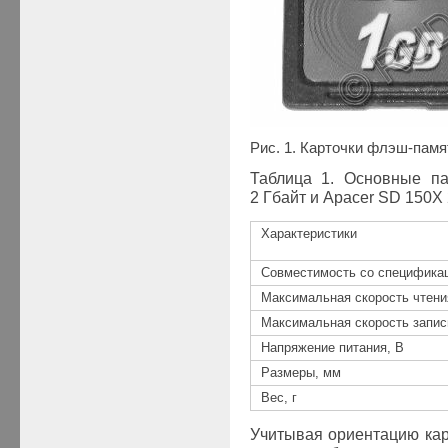
Рис. 1. Карточки флэш-памя
Таблица 1. Основные п
2
Гбайт и Apacer SD 150X 
Характеристики
Совместимость со спецификац
Максимальная скорость чтени
Максимальная скорость запис
Напряжение питания, В
Размеры, мм
Вес, г
Учитывая ориентацию ка