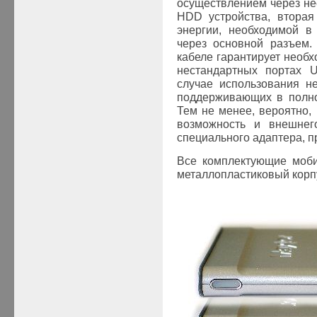
осуществлением через не
HDD
устройства, вторая
энергии, необходимой в
через основной разъем
кабеле гарантирует необ
нестандартных портах
случае использования н
поддерживающих в полн
Тем не менее, вероятно,
возможность и внешнего
специального адаптера, п
Все комплектующие моби
металлопластиковый корпус