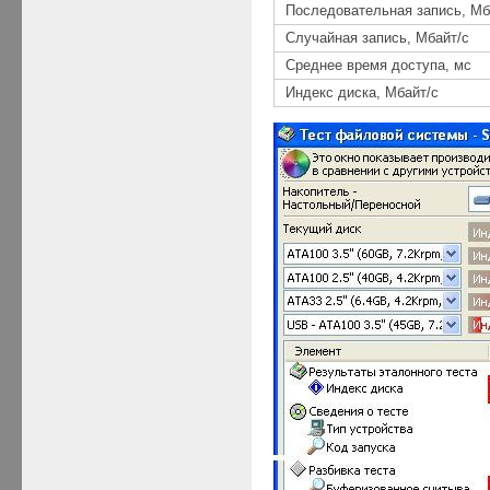
Последовательная запись, Мб
Случайная запись, Мбайт/с
Среднее время доступа, мс
Индекс диска, Мбайт/с